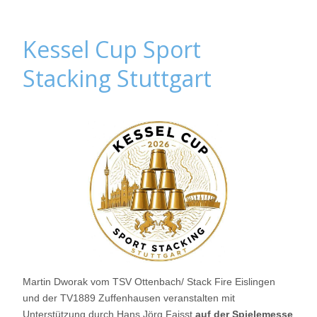
Kessel Cup Sport
Stacking Stuttgart
Martin Dworak vom TSV Ottenbach/ Stack Fire Eislingen
und der TV1889 Zuffenhausen veranstalten mit
Unterstützung durch Hans Jörg Faisst
auf der Spielemesse