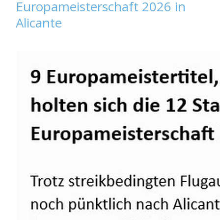
Europameisterschaft 2026 in
Alicante