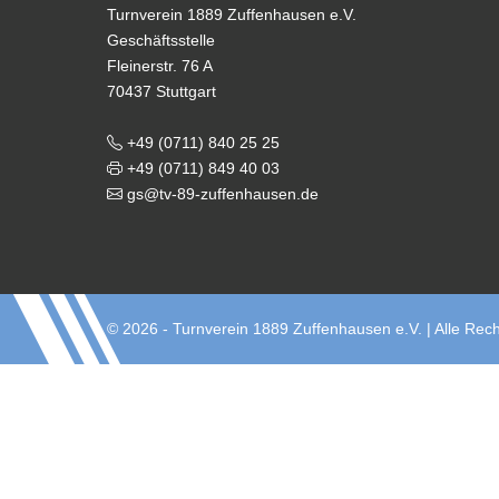
Turnverein 1889 Zuffenhausen e.V.
Geschäftsstelle
Fleinerstr. 76 A
70437 Stuttgart
+49 (0711) 840 25 25
+49 (0711) 849 40 03
gs@tv-89-zuffenhausen.de
© 2026 - Turnverein 1889 Zuffenhausen e.V. | Alle Rech