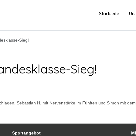
Startseite
Uns
desklasse-Sieg!
Landesklasse-Sieg!
schlagen, Sebastian H. mit Nervenstärke im Fünften und Simon mit dem
Sportangebot
Mi